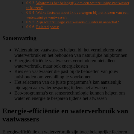
Waarom is het belangrijk om een waterzuinige vaatwasser
te kiezen?
Welke factoren moet ik overwegen bij het kiezen van een
waterzuinige vaatwasser?
Zijn waterzuinige vaatwassers duurder in aanschaf?
Related posts:
Samenvatting
Waterzuinige vaatwassers helpen bij het verminderen van
waterverbruik en het behouden van natuurlijke hulpbronnen
Energie-efficiënte vaatwassers verminderen niet alleen
waterverbruik, maar ook energiekosten
Kies een vaatwasser die past bij de behoeften van jouw
huishouden om verspilling te voorkomen
Het selecteren van de juiste programma’s kan aanzienlijk
bijdragen aan waterbesparing tijdens het afwassen
Eco-programma’s en sensortechnologie kunnen helpen om
water en energie te besparen tijdens het afwassen
Energie-efficiëntie en waterverbruik van
vaatwassers
Energie-efficiëntie en waterverbruik zijn twee belangrijke factoren