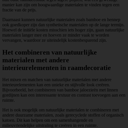
manier kan zijn om hoogwaardige materialen te vinden tegen een
fractie van de prijs.
Daarnaast kunnen natuurlijke materialen zoals bamboe en hennep
ook goedkoper zijn dan synthetische materialen op de lange termijn.
Hoewel de initiële kosten misschien iets hoger zijn, gaan natuurlijke
materialen langer mee en hoeven ze minder vaak te worden
vervangen, waardoor ze uiteindelijk kostenbesparend zijn.
Het combineren van natuurlijke
materialen met andere
interieurelementen in raamdecoratie
Het mixen en matchen van natuurlijke materialen met andere
interieurelementen kan een unieke en stijlvolle look creëren.
Bijvoorbeeld, het combineren van bamboe jaloezieën met linnen
gordijnen kan een interessante textuur en contrast toevoegen aan een
ruimte.
Het is ook mogelijk om natuurlijke materialen te combineren met
andere duurzame materialen, zoals gerecyclede stoffen of organisch
katoen. Dit kan helpen om een samenhangende en
milieuvriendelijke uitstraling te creëren in een ruimte.