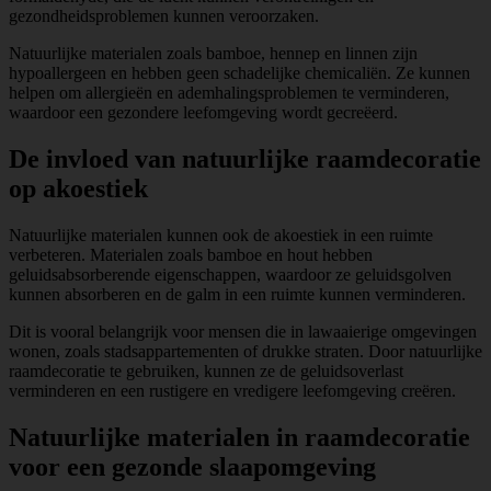
gezondheidsproblemen kunnen veroorzaken.
Natuurlijke materialen zoals bamboe, hennep en linnen zijn
hypoallergeen en hebben geen schadelijke chemicaliën. Ze kunnen
helpen om allergieën en ademhalingsproblemen te verminderen,
waardoor een gezondere leefomgeving wordt gecreëerd.
De invloed van natuurlijke raamdecoratie
op akoestiek
Natuurlijke materialen kunnen ook de akoestiek in een ruimte
verbeteren. Materialen zoals bamboe en hout hebben
geluidsabsorberende eigenschappen, waardoor ze geluidsgolven
kunnen absorberen en de galm in een ruimte kunnen verminderen.
Dit is vooral belangrijk voor mensen die in lawaaierige omgevingen
wonen, zoals stadsappartementen of drukke straten. Door natuurlijke
raamdecoratie te gebruiken, kunnen ze de geluidsoverlast
verminderen en een rustigere en vredigere leefomgeving creëren.
Natuurlijke materialen in raamdecoratie
voor een gezonde slaapomgeving