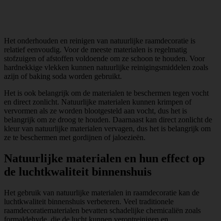
Het onderhouden en reinigen van natuurlijke raamdecoratie is
relatief eenvoudig. Voor de meeste materialen is regelmatig
stofzuigen of afstoffen voldoende om ze schoon te houden. Voor
hardnekkige vlekken kunnen natuurlijke reinigingsmiddelen zoals
azijn of baking soda worden gebruikt.
Het is ook belangrijk om de materialen te beschermen tegen vocht
en direct zonlicht. Natuurlijke materialen kunnen krimpen of
vervormen als ze worden blootgesteld aan vocht, dus het is
belangrijk om ze droog te houden. Daarnaast kan direct zonlicht de
kleur van natuurlijke materialen vervagen, dus het is belangrijk om
ze te beschermen met gordijnen of jaloezieën.
Natuurlijke materialen en hun effect op
de luchtkwaliteit binnenshuis
Het gebruik van natuurlijke materialen in raamdecoratie kan de
luchtkwaliteit binnenshuis verbeteren. Veel traditionele
raamdecoratiematerialen bevatten schadelijke chemicaliën zoals
formaldehyde, die de lucht kunnen verontreinigen en