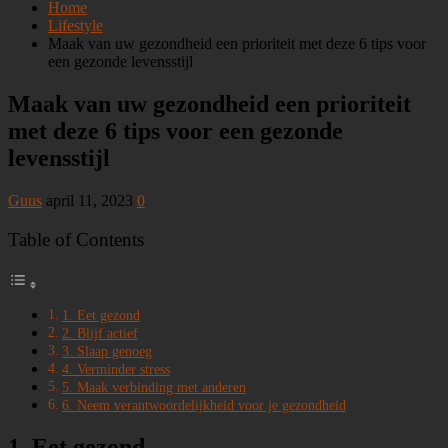
Home
Lifestyle
Maak van uw gezondheid een prioriteit met deze 6 tips voor
een gezonde levensstijl
Maak van uw gezondheid een prioriteit
met deze 6 tips voor een gezonde
levensstijl
Guus
april 11, 2023
0
Table of Contents
1. Eet gezond
2. Blijf actief
3. Slaap genoeg
4. Verminder stress
5. Maak verbinding met anderen
6. Neem verantwoordelijkheid voor je gezondheid
1. Eet gezond