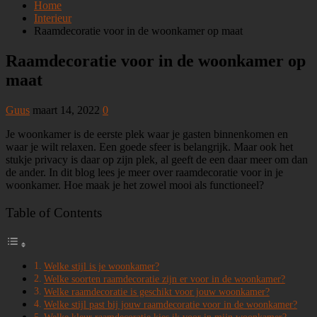
Home
Interieur
Raamdecoratie voor in de woonkamer op maat
Raamdecoratie voor in de woonkamer op
maat
Guus
maart 14, 2022
0
Je woonkamer is de eerste plek waar je gasten binnenkomen en
waar je wilt relaxen. Een goede sfeer is belangrijk. Maar ook het
stukje privacy is daar op zijn plek, al geeft de een daar meer om dan
de ander. In dit blog lees je meer over raamdecoratie voor in je
woonkamer. Hoe maak je het zowel mooi als functioneel?
Table of Contents
Welke stijl is je woonkamer?
Welke soorten raamdecoratie zijn er voor in de woonkamer?
Welke raamdecoratie is geschikt voor jouw woonkamer?
Welke stijl past bij jouw raamdecoratie voor in de woonkamer?